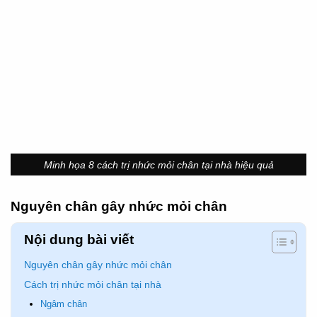
Minh họa 8 cách trị nhức mỏi chân tại nhà hiệu quả
Nguyên chân gây nhức mỏi chân
Nội dung bài viết
Nguyên chân gây nhức mỏi chân
Cách trị nhức mỏi chân tại nhà
Ngâm chân