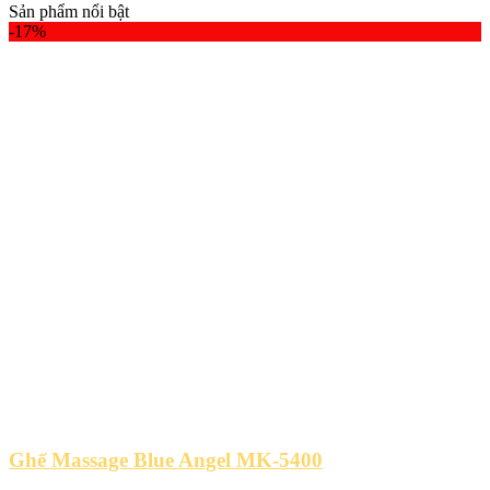
Sản phẩm nổi bật
-17%
Ghế Massage Blue Angel MK-5400