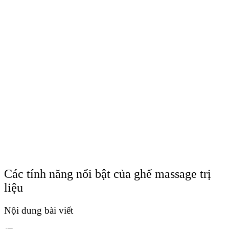
Các tính năng nổi bật của ghế massage trị
liệu
Nội dung bài viết