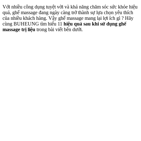
Với nhiều công dụng tuyệt vời và khả năng chăm sóc sức khỏe hiệu
quả, ghế massage đang ngày càng trở thành sự lựa chọn yêu thích
của nhiều khách hàng. Vậy ghế massage mang lại lợi ích gì ? Hãy
cùng BUHEUNG tìm hiểu 11
hiệu quả sau khi sử dụng ghế
massage trị liệu
trong bài viết bên dưới.