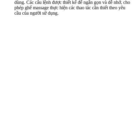
dùng. Các câu lệnh được thiết kế để ngắn gọn và dễ nhớ, cho
phép ghế massage thực hiện các thao tác cần thiết theo yêu
cầu của người sử dụng.