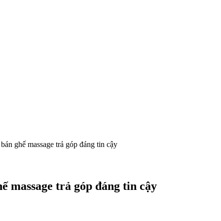
 bán ghế massage trả góp đáng tin cậy
hế massage trả góp đáng tin cậy