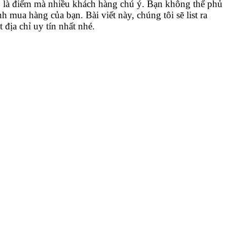
p là điểm mà nhiều khách hàng chú ý. Bạn không thể phủ
 mua hàng của bạn. Bài viết này, chúng tôi sẽ list ra
địa chỉ uy tín nhất nhé.