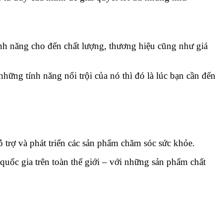
ính năng cho đến chất lượng, thương hiệu cũng như giá
hững tính năng nổi trội của nó thì đó là lúc bạn cần đến
 trợ và phát triển các sản phẩm chăm sóc sức khỏe.
quốc gia trên toàn thế giới – với những sản phẩm chất