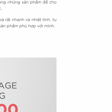
rong những sản phẩm để cho
.
 rất nhanh và nhiệt tình, tư
sản phẩm phù hợp với mình.