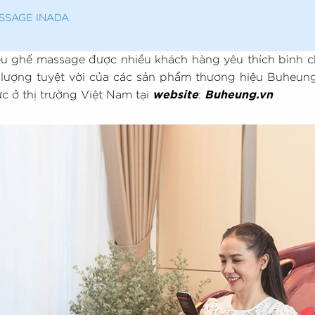
SSAGE INADA
u ghế massage được nhiều khách hàng yêu thích bình c
 lượng tuyệt vời của các sản phẩm thương hiệu Buheu
c ở thị trường Việt Nam tại
website
:
Buheung.vn