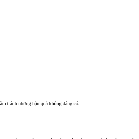
hằm tránh những hậu quả không đáng có.