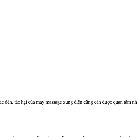
ắc đến, tác hại của máy massage xung điện cũng cần được quan tâm n