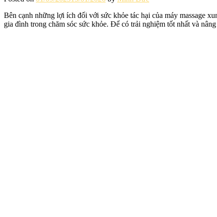
Bên cạnh những lợi ích đối với sức khỏe tác hại của máy massage xu
gia đình trong chăm sóc sức khỏe. Để có trải nghiệm tốt nhất và nâng