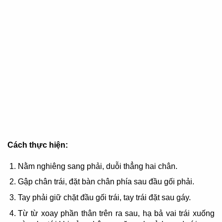
Cách thực hiện:
Nằm nghiêng sang phải, duỗi thẳng hai chân.
Gập chân trái, đặt bàn chân phía sau đầu gối phải.
Tay phải giữ chặt đầu gối trái, tay trái đặt sau gáy.
Từ từ xoay phần thân trên ra sau, hạ bả vai trái xuống