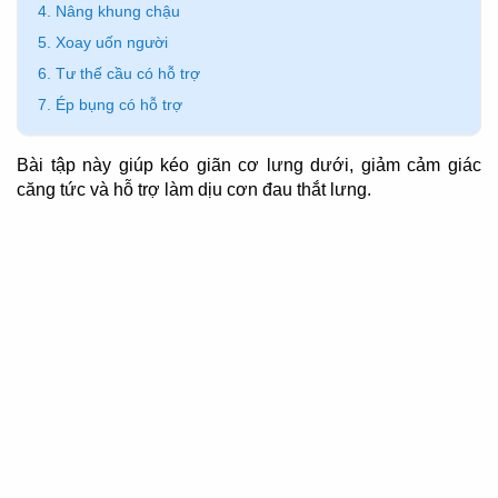
4. Nâng khung chậu
5. Xoay uốn người
6. Tư thế cầu có hỗ trợ
7. Ép bụng có hỗ trợ
Bài tập này giúp kéo giãn cơ lưng dưới, giảm cảm giác
căng tức và hỗ trợ làm dịu cơn đau thắt lưng.