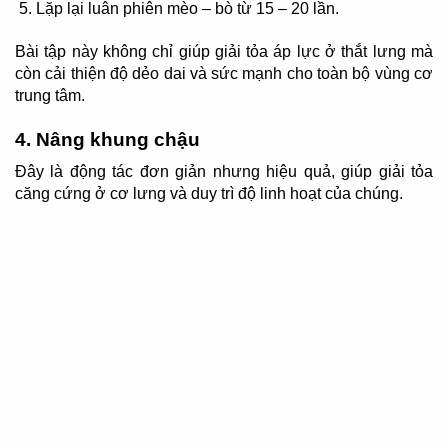
Lặp lại luân phiên mèo – bò từ 15 – 20 lần.
Bài tập này không chỉ giúp giải tỏa áp lực ở thắt lưng mà
còn cải thiện độ dẻo dai và sức mạnh cho toàn bộ vùng cơ
trung tâm.
4. Nâng khung chậu
Đây là động tác đơn giản nhưng hiệu quả, giúp giải tỏa
căng cứng ở cơ lưng và duy trì độ linh hoạt của chúng.