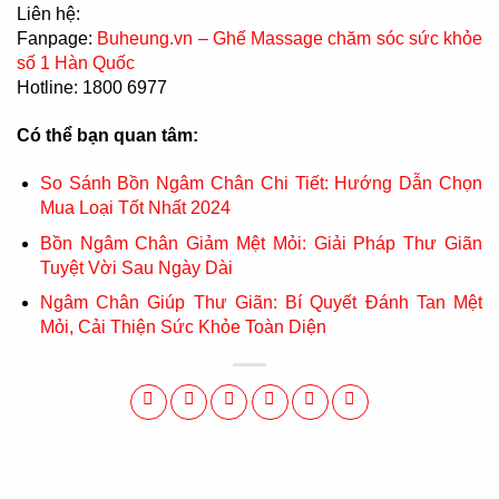
Liên hệ:
Fanpage:
Buheung.vn – Ghế Massage chăm sóc sức khỏe
số 1 Hàn Quốc
Hotline: 1800 6977
Có thể bạn quan tâm:
So Sánh Bồn Ngâm Chân Chi Tiết: Hướng Dẫn Chọn
Mua Loại Tốt Nhất 2024
Bồn Ngâm Chân Giảm Mệt Mỏi: Giải Pháp Thư Giãn
Tuyệt Vời Sau Ngày Dài
Ngâm Chân Giúp Thư Giãn: Bí Quyết Đánh Tan Mệt
Mỏi, Cải Thiện Sức Khỏe Toàn Diện