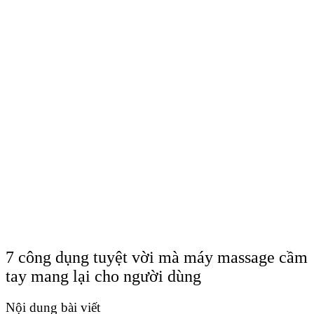
7 công dụng tuyệt vời mà máy massage cầm
tay mang lại cho người dùng
Nội dung bài viết