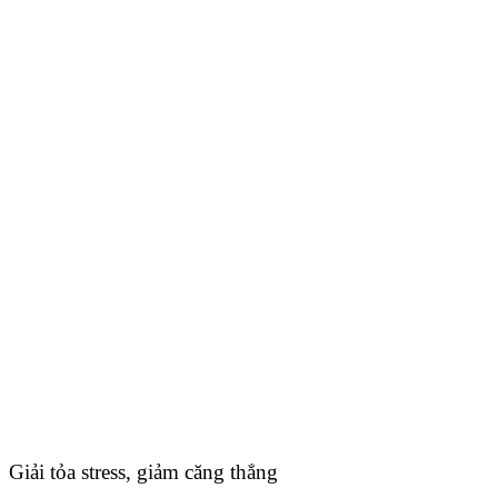
Giải tỏa stress, giảm căng thẳng