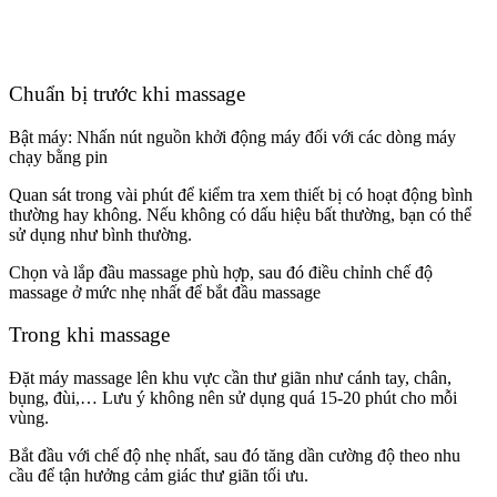
Chuẩn bị trước khi massage
Bật máy: Nhấn nút nguồn khởi động máy đối với các dòng máy
chạy bằng pin
Quan sát trong vài phút để kiểm tra xem thiết bị có hoạt động bình
thường hay không. Nếu không có dấu hiệu bất thường, bạn có thể
sử dụng như bình thường.
Chọn và lắp đầu massage phù hợp, sau đó điều chỉnh chế độ
massage ở mức nhẹ nhất để bắt đầu massage
Trong khi massage
Đặt máy massage lên khu vực cần thư giãn như cánh tay, chân,
bụng, đùi,… Lưu ý không nên sử dụng quá 15-20 phút cho mỗi
vùng.
Bắt đầu với chế độ nhẹ nhất, sau đó tăng dần cường độ theo nhu
cầu để tận hưởng cảm giác thư giãn tối ưu.