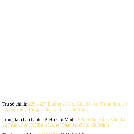
Trụ sở chính:
235 - 237 Đường số 9A, Khu dân cư Trung Sơn, ấp
48, Xã Bình Hưng, Thành phố Hồ Chí Minh
Trung tâm bảo hành TP. Hồ Chí Minh:
208 Đường số 7, Khu dân
cư Trung Sơn, Xã Bình Hưng, Thành phố Hồ Chí Minh