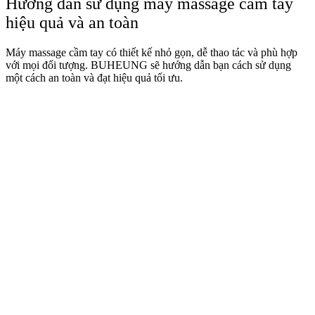
Hướng dẫn sử dụng máy massage cầm tay
hiệu quả và an toàn
Máy massage cầm tay có thiết kế nhỏ gọn, dễ thao tác và phù hợp
với mọi đối tượng. BUHEUNG sẽ hướng dẫn bạn cách sử dụng
một cách an toàn và đạt hiệu quả tối ưu.