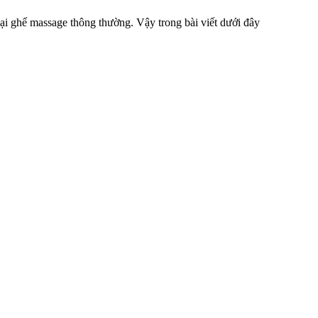
ại ghế massage thông thường. Vậy trong bài viết dưới đây