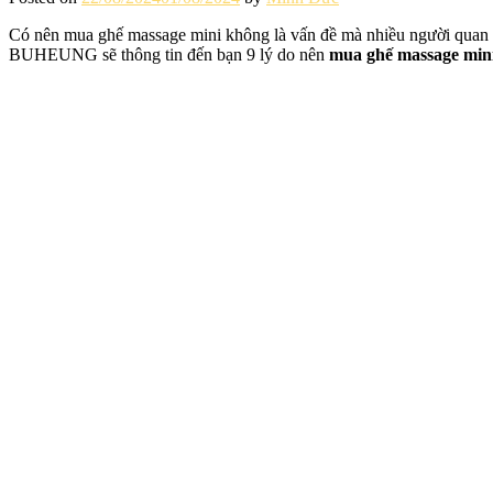
Có nên mua ghế massage mini không là vấn đề mà nhiều người quan tâ
BUHEUNG sẽ thông tin đến bạn 9 lý do nên
mua ghế massage min