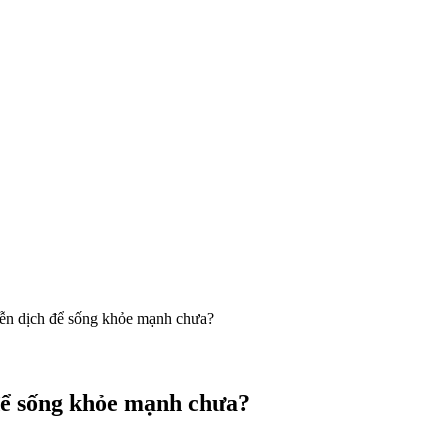
ễn dịch để sống khỏe mạnh chưa?
để sống khỏe mạnh chưa?