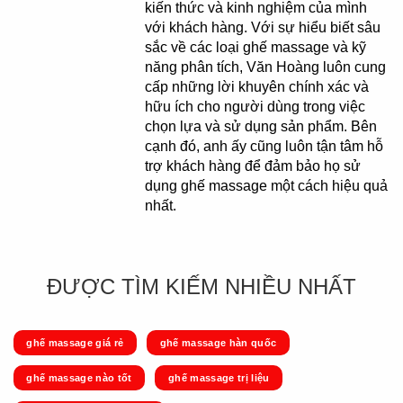
kiến thức và kinh nghiệm của mình
với khách hàng. Với sự hiểu biết sâu
sắc về các loại ghế massage và kỹ
năng phân tích, Văn Hoàng luôn cung
cấp những lời khuyên chính xác và
hữu ích cho người dùng trong việc
chọn lựa và sử dụng sản phẩm. Bên
cạnh đó, anh ấy cũng luôn tận tâm hỗ
trợ khách hàng để đảm bảo họ sử
dụng ghế massage một cách hiệu quả
nhất.
ĐƯỢC TÌM KIẾM NHIỀU NHẤT
ghế massage giá rẻ
ghế massage hàn quốc
ghế massage nào tốt
ghế massage trị liệu