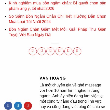
Kinh nghiệm mua bồn ngâm chân: Bí quyết chọn sản
phẩm ưng ý, tốt nhất 2026
So Sánh Bồn Ngâm Chân Chi Tiết: Hướng Dẫn Chọn
Mua Loại Tốt Nhất 2024
Bồn Ngâm Chân Giảm Mệt Mỏi: Giải Pháp Thư Giãn
Tuyệt Vời Sau Ngày Dài
VĂN HOÀNG
Là một chuyên gia về ghế massage
với hơn 10 năm kinh nghiệm trong
ngành. Anh ấy hiện đang làm việc tại
một công ty hàng đầu trong lĩnh vực
này và cũng đang viết blog để chia sẻ