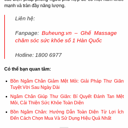
mạnh và tràn đầy năng lượng.
Liên hệ:
Fanpage:
Buheung.vn – Ghế Massage
chăm sóc sức khỏe số 1 Hàn Quốc
Hotline: 1800 6977
Có thể bạn quan tâm:
Bồn Ngâm Chân Giảm Mệt Mỏi: Giải Pháp Thư Giãn
Tuyệt Vời Sau Ngày Dài
Ngâm Chân Giúp Thư Giãn: Bí Quyết Đánh Tan Mệt
Mỏi, Cải Thiện Sức Khỏe Toàn Diện
Bồn Ngâm Chân: Hướng Dẫn Toàn Diện Từ Lợi Ích
Đến Cách Chọn Mua Và Sử Dụng Hiệu Quả Nhất