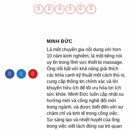
MINH ĐỨC
Là một chuyên gia nội dung với hơn
10 năm kinh nghiệm, là một tiếng nói
uy tín trong lĩnh vực thiết bị massage.
Ông nổi bật với khả năng giải thích
các khía cạnh kỹ thuật một cách thú vị,
cung cấp thông tin chính xác và lời
khuyên hữu ích để tối ưu hóa lợi ích
sức khỏe. Minh Đức luôn cập nhật xu
hướng mới và công nghệ đổi mới
trong ngành, và được biết đến với sự
chăm chỉ và tinh tế trong công việc.
Sự sáng tạo và nhiệt huyết của ông
trong việc viết lách đóng vai trò quan