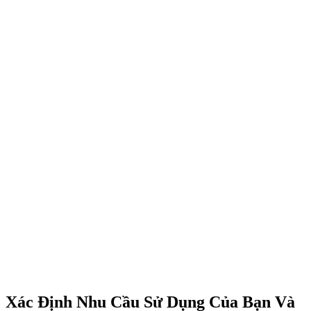
Xác Định Nhu Cầu Sử Dụng Của Bạn Và