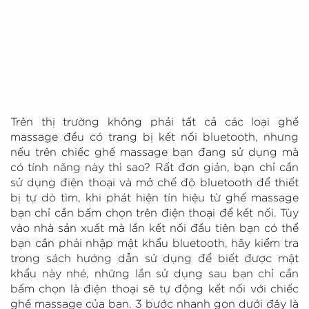
Trên thị trường không phải tất cả các loại ghế
massage đều có trang bị kết nối bluetooth, nhưng
nếu trên chiếc ghế massage bạn đang sử dụng mà
có tính năng này thì sao? Rất đơn giản, bạn chỉ cần
sử dụng điện thoại và mở chế độ bluetooth để thiết
bị tự dò tìm, khi phát hiện tín hiệu từ ghế massage
bạn chỉ cần bấm chọn trên điện thoại để kết nối. Tùy
vào nhà sản xuất mà lần kết nối đầu tiên bạn có thể
bạn cần phải nhập mật khẩu bluetooth, hãy kiểm tra
trong sách hướng dẫn sử dụng để biết được mật
khẩu này nhé, những lần sử dụng sau bạn chỉ cần
bấm chọn là điện thoại sẽ tự động kết nối với chiếc
ghế massage của bạn. 3 bước nhanh gọn dưới đây là