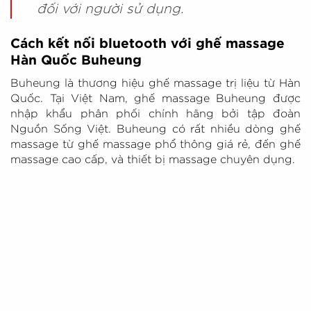
đối với người sử dụng.
Cách kết nối bluetooth với ghế massage
Hàn Quốc Buheung
Buheung là thương hiệu ghế massage trị liệu từ Hàn
Quốc. Tại Việt Nam, ghế massage Buheung được
nhập khẩu phân phối chính hãng bởi tập đoàn
Nguồn Sống Việt. Buheung có rất nhiều dòng ghế
massage từ ghế massage phổ thông giá rẻ, đến ghế
massage cao cấp, và thiết bị massage chuyên dụng.