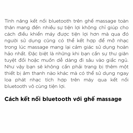
Tính năng kết nối bluetooth trên ghế massage toàn
thân mang đến nhiều sự tiện lợi không chỉ giúp cho
cách điều khiển máy được tiện lợi hơn mà qua đó
người sử dụng cũng có thể kết hợp để mở nhạc
trong lúc massage mang lại cảm giác sử dụng hoàn
hảo nhất. Đặc biệt là những khi bạn cần sự thư giãn
tuyệt đối hoặc muốn dễ dàng đi sâu vào giấc ngủ.
Như vậy bạn sẽ không cần phải trang bị thêm một
thiết bị âm thanh nào khác mà có thể sử dụng ngay
loa phát nhạc tích hợp trên máy qua kết nối
bluetooth vô cùng tiện lợi.
Cách kết nối bluetooth với ghế massage