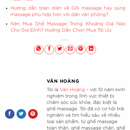
Hướng dẫn toàn diện về Gối massage hay súng
massage phù hợp hơn với dân văn phòng?
Nên Mua Ghế Massage Trong Khoảng Giá Nào
Cho Gia Đình? Hướng Dẫn Chọn Mua Tối Ưu
VĂN HOÀNG
Tôi là
Văn Hoàng
- với 10 năm kinh
nghiệm trong lĩnh vực thiết bị
chăm sóc sức khỏe, đặc biệt là
ghế massage. Tôi đã có cơ hội trải
nghiệm và tìm hiểu sâu về nhiều
loại sản phẩm, từ ghế massage
toàn thân, ghế massage chân, ghế