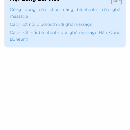
Công dụng của chức năng bluetooth trên ghế
massage
Cách kết nối bluetooth với ghế massage
Cách kết nối bluetooth với ghế massage Hàn Quốc
Buheung