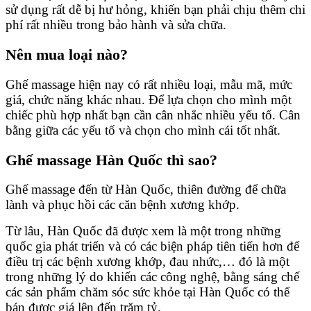
sử dụng rất dễ bị hư hỏng, khiến bạn phải chịu thêm chi
phí rất nhiều trong bảo hành và sửa chữa.
Nên mua loại nào?
Ghế massage hiện nay có rất nhiều loại, mẫu mã, mức
giá, chức năng khác nhau. Để lựa chọn cho mình một
chiếc phù hợp nhất bạn cần cân nhắc nhiều yếu tố. Cân
bằng giữa các yếu tố và chọn cho mình cái tốt nhất.
Ghế massage Hàn Quốc thì sao?
Ghế massage đến từ Hàn Quốc, thiên đường để chữa
lành và phục hồi các căn bệnh xương khớp.
Từ lâu, Hàn Quốc đã được xem là một trong những
quốc gia phát triển và có các biện pháp tiên tiến hơn để
điều trị các bệnh xương khớp, đau nhức,… đó là một
trong những lý do khiến các công nghệ, bằng sáng chế
các sản phẩm chăm sóc sức khỏe tại Hàn Quốc có thể
bán được giá lên đến trăm tỷ.