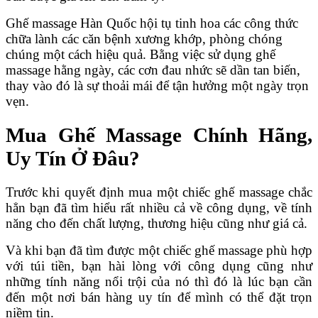
Ghế massage Hàn Quốc hội tụ tinh hoa các công thức
chữa lành các căn bệnh xương khớp, phòng chóng
chúng một cách hiệu quả. Bằng việc sử dụng ghế
massage hằng ngày, các cơn đau nhức sẽ dần tan biến,
thay vào đó là sự thoải mái để tận hưởng một ngày trọn
vẹn.
Mua Ghế Massage Chính Hãng,
Uy Tín Ở Đâu?
Trước khi quyết định mua một chiếc ghế massage chắc
hẳn bạn đã tìm hiểu rất nhiều cả về công dụng, về tính
năng cho đến chất lượng, thương hiệu cũng như giá cả.
Và khi bạn đã tìm được một chiếc ghế massage phù hợp
với túi tiền, bạn hài lòng với công dụng cũng như
những tính năng nổi trội của nó thì đó là lúc bạn cần
đến một nơi bán hàng uy tín để mình có thể đặt trọn
niềm tin.