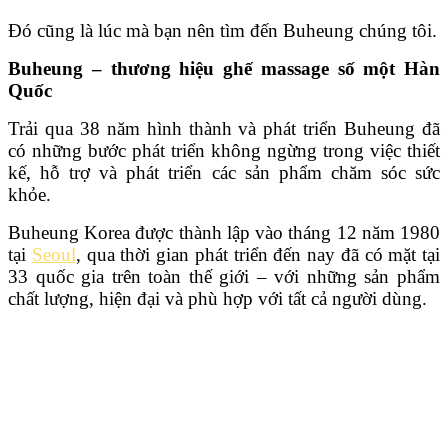
Đó cũng là lúc mà bạn nên tìm đến Buheung chúng tôi.
Buheung – thương hiệu ghế massage số một Hàn
Quốc
Trải qua 38 năm hình thành và phát triển Buheung đã
có những bước phát triển không ngừng trong việc thiết
kế, hỗ trợ và phát triển các sản phẩm chăm sóc sức
khỏe.
Buheung Korea được thành lập vào tháng 12 năm 1980
tại
Seoul
, qua thời gian phát triển đến nay đã có mặt tại
33 quốc gia trên toàn thế giới – với những sản phẩm
chất lượng, hiện đại và phù hợp với tất cả người dùng.