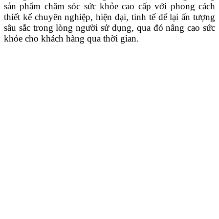
sản phẩm chăm sóc sức khỏe cao cấp với phong cách
thiết kế chuyên nghiệp, hiện đại, tinh tế để lại ấn tượng
sâu sắc trong lòng người sử dụng, qua đó nâng cao sức
khỏe cho khách hàng qua thời gian.