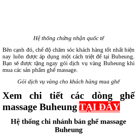
Hệ thống chứng nhận quốc tế
Bên cạnh đó, chế độ chăm sóc khách hàng tốt nhất hiện
nay luôn được áp dụng một cách triệt để tại Buheung.
Bạn sẽ được tặng ngay gói dịch vụ vàng Buheung khi
mua các sản phẩm ghế massage.
Gói dịch vụ vàng cho khách hàng mua ghế
Xem chi tiết các dòng ghế
massage Buheung
TẠI ĐÂY
Hệ thống chi nhánh bán ghế massage
Buheung