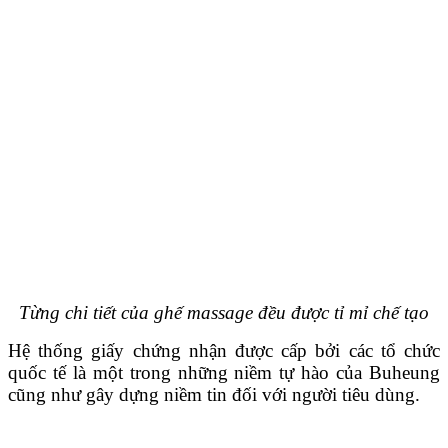
Từng chi tiết của ghế massage đều được tỉ mỉ chế tạo
Hệ thống giấy chứng nhận được cấp bởi các tổ chức
quốc tế là một trong những niềm tự hào của Buheung
cũng như gây dựng niềm tin đối với người tiêu dùng.