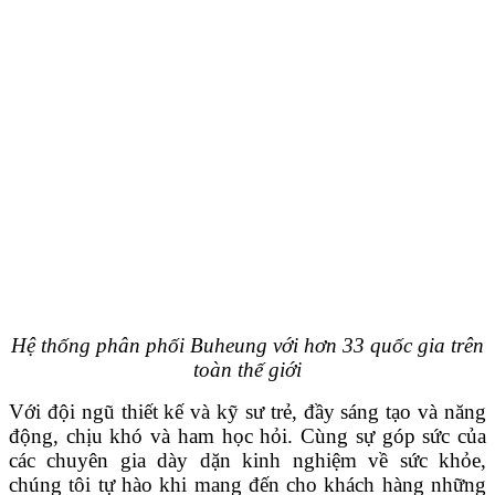
Hệ thống phân phối Buheung với hơn 33 quốc gia trên
toàn thế giới
Với đội ngũ thiết kế và kỹ sư trẻ, đầy sáng tạo và năng
động, chịu khó và ham học hỏi. Cùng sự góp sức của
các chuyên gia dày dặn kinh nghiệm về sức khỏe,
chúng tôi tự hào khi mang đến cho khách hàng những