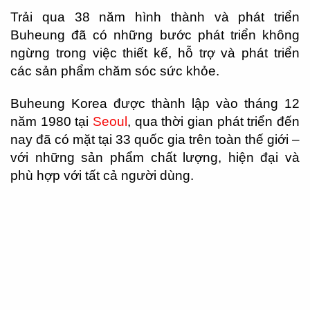
Trải qua 38 năm hình thành và phát triển
Buheung đã có những bước phát triển không
ngừng trong việc thiết kế, hỗ trợ và phát triển
các sản phẩm chăm sóc sức khỏe.
Buheung Korea được thành lập vào tháng 12
năm 1980 tại
Seoul
, qua thời gian phát triển đến
nay đã có mặt tại 33 quốc gia trên toàn thế giới –
với những sản phẩm chất lượng, hiện đại và
phù hợp với tất cả người dùng.