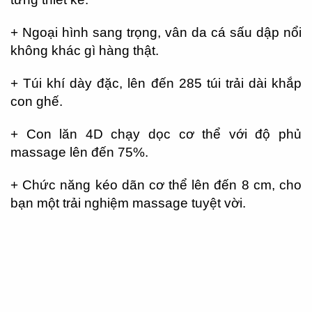
+ Ngoại hình sang trọng, vân da cá sấu dập nổi
không khác gì hàng thật.
+ Túi khí dày đặc, lên đến 285 túi trải dài khắp
con ghế.
+ Con lăn 4D chạy dọc cơ thể với độ phủ
massage lên đến 75%.
+ Chức năng kéo dãn cơ thể lên đến 8 cm, cho
bạn một trải nghiệm massage tuyệt vời.