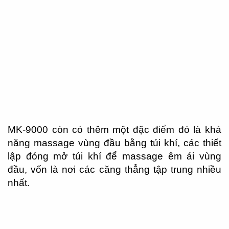
MK-9000 còn có thêm một đặc điểm đó là khả
năng massage vùng đầu bằng túi khí, các thiết
lập đóng mở túi khí để massage êm ái vùng
đầu, vốn là nơi các căng thẳng tập trung nhiều
nhất.