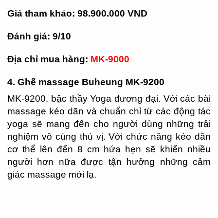
Giá tham khảo: 98.900.000 VND
Đánh giá: 9/10
Địa chỉ mua hàng:
MK-9000
4. Ghế massage Buheung MK-9200
MK-9200, bậc thầy Yoga đương đại. Với các bài
massage kéo dãn và chuẩn chỉ từ các động tác
yoga sẽ mang đến cho người dùng những trải
nghiệm vô cùng thú vị. Với chức năng kéo dãn
cơ thể lên đến 8 cm hứa hẹn sẽ khiến nhiều
người hơn nữa được tận hưởng những cảm
giác massage mới lạ.