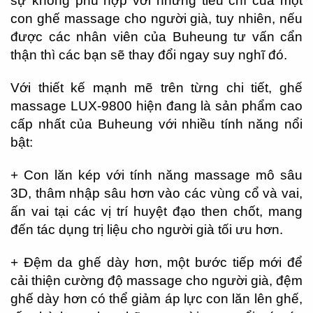
sự không phù hợp với những tiêu chí của một
con ghế massage cho người già, tuy nhiên, nếu
được các nhân viên của Buheung tư vấn cẩn
thận thì các bạn sẽ thay đổi ngay suy nghĩ đó.
Với thiết kế mạnh mẽ trên từng chi tiết, ghế
massage LUX-9800 hiện đang là sản phẩm cao
cấp nhất của Buheung với nhiều tính năng nổi
bật:
+ Con lăn kép với tính năng massage mô sâu
3D, thâm nhập sâu hơn vào các vùng cổ và vai,
ấn vai tại các vị trí huyệt đạo then chốt, mang
đến tác dụng trị liệu cho người già tối ưu hơn.
+ Đệm da ghế dày hơn, một bước tiếp mới để
cải thiện cường độ massage cho người già, đệm
ghế dày hơn có thể giảm áp lực con lăn lên ghế,