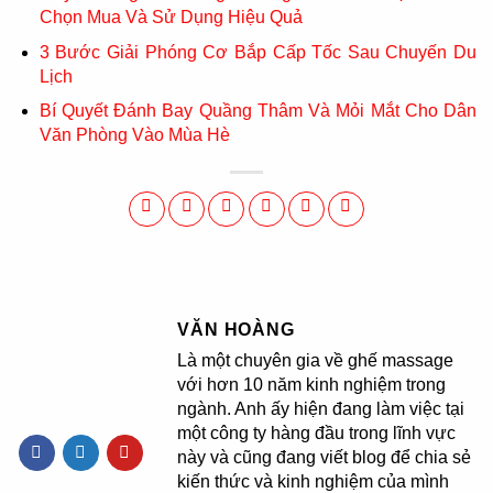
Chọn Mua Và Sử Dụng Hiệu Quả
3 Bước Giải Phóng Cơ Bắp Cấp Tốc Sau Chuyến Du
Lịch
Bí Quyết Đánh Bay Quầng Thâm Và Mỏi Mắt Cho Dân
Văn Phòng Vào Mùa Hè
VĂN HOÀNG
Là một chuyên gia về ghế massage
với hơn 10 năm kinh nghiệm trong
ngành. Anh ấy hiện đang làm việc tại
một công ty hàng đầu trong lĩnh vực
này và cũng đang viết blog để chia sẻ
kiến thức và kinh nghiệm của mình