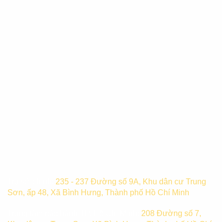
Trụ sở chính:
235 - 237 Đường số 9A, Khu dân cư Trung
Sơn, ấp 48, Xã Bình Hưng, Thành phố Hồ Chí Minh
Trung tâm bảo hành TP. Hồ Chí Minh:
208 Đường số 7,