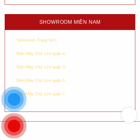
SHOWROOM MIỀN NAM
–
Số 233A – 235 – 237 Đường 9A,
Showroom Trung Sơn:
KDC Trung Sơn, Ấp 4, Bình Hưng, Bình Chánh, Tp. HCM
–
Chung cư H2, 196 Hoàng
Điện Máy Chợ Lớn quận 4:
Diệu, Phường 8, Quận 4, Tp. HCM
–
Tầng trệt, số 590 Cách Mạng
Điện Máy Chợ Lớn quận 3:
Tháng Tám, Phường 11, Quận 3, Tp. HCM
–
Tầng trệt, chung cư Hùng
Điện Máy Chợ Lớn quận 5:
Vương, Lô G, Tản Đà, Phường 11, Quận 5, Tp. HCM
–
Tầng 1 TTTM Crecent Mall,
Điện Máy Chợ Lớn quận 7:
số 101 Tôn Dật Tiên, Tân Phú, Quận 7, Tp. HCM
Chính sách bảo hành
Chính sách bảo mật
Điều khoản sử dụng
Phương thức giao hàng