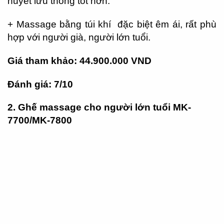
huyết lưu thông tốt hơn.
+ Massage bằng túi khí đặc biệt êm ái, rất phù
hợp với người già, người lớn tuổi.
Giá tham khảo: 44.900.000 VND
Đánh giá: 7/10
2. Ghế massage cho người lớn tuổi MK-
7700/MK-7800