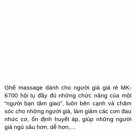
Ghế massage dành cho người già giá rẻ MK-
6700 hội tụ đầy đủ những chức năng của một
“người bạn tâm giao”, luôn bên cạnh và chăm
sóc cho những người già, làm giảm các cơn đau
nhức cơ, ổn định huyết áp, giúp những người
già ngủ sâu hơn, dễ hơn,…