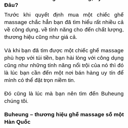
Đâu?
Trước khi quyết định mua một chiếc ghế
massage chắc hẳn bạn đã tìm hiểu rất nhiều cả
về công dụng, về tính năng cho đến chất lượng,
thương hiệu cũng như giá cả.
Và khi bạn đã tìm được một chiếc ghế massage
phù hợp với túi tiền, bạn hài lòng với công dụng
cũng như những tính năng nổi trội của nó thì đó
là lúc bạn cần đến một nơi bán hàng uy tín để
mình có thể đặt trọn niềm tin.
Đó cũng là lúc mà bạn nên tìm đến Buheung
chúng tôi.
Buheung – thương hiệu ghế massage số một
Hàn Quốc