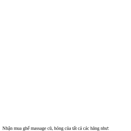
Nhận mua ghế massage cũ, hỏng của tất cả các hãng như: