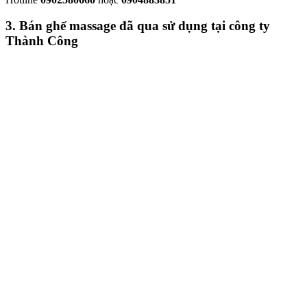
3. Bán ghế massage đã qua sử dụng tại công ty
Thành Công