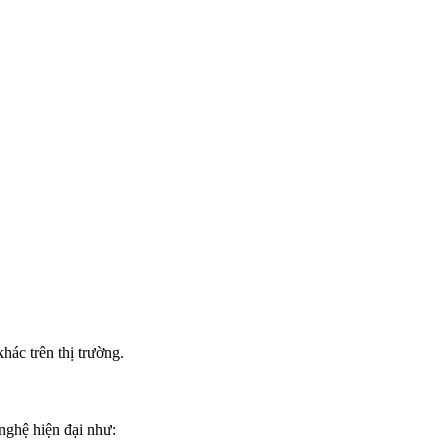
ác trên thị trường.
nghệ hiện đại như: