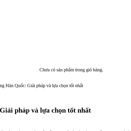
Chưa có sản phẩm trong giỏ hàng.
ng Hàn Quốc: Giải pháp và lựa chọn tốt nhất
iải pháp và lựa chọn tốt nhất