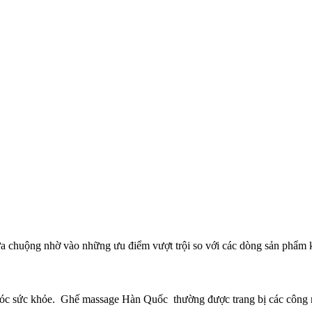
chuộng nhờ vào những ưu điểm vượt trội so với các dòng sản phẩm kh
sóc sức khỏe.
Ghế massage Hàn Quốc
thường được trang bị các công 