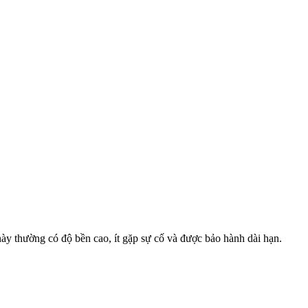
y thường có độ bền cao, ít gặp sự cố và được bảo hành dài hạn.