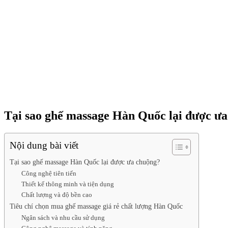
Tại sao ghế massage Hàn Quốc lại được ư
Nội dung bài viết
Tại sao ghế massage Hàn Quốc lại được ưa chuộng?
Công nghệ tiên tiến
Thiết kế thông minh và tiện dụng
Chất lượng và độ bền cao
Tiêu chí chọn mua ghế massage giá rẻ chất lượng Hàn Quốc
Ngân sách và nhu cầu sử dụng