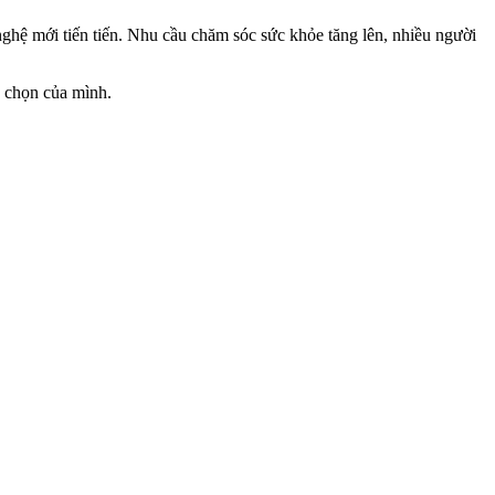
ghệ mới tiến tiến. Nhu cầu chăm sóc sức khỏe tăng lên, nhiều người
ựa chọn của mình.