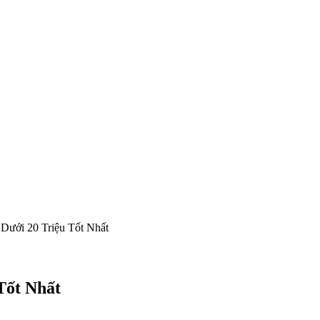
Dưới 20 Triệu Tốt Nhất
Tốt Nhất