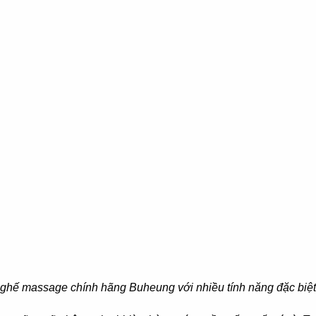
ghế massage chính hãng Buheung với nhiều tính năng đặc biệt