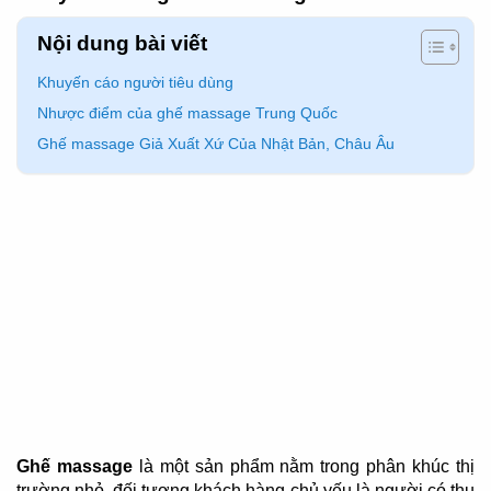
Nội dung bài viết
Khuyến cáo người tiêu dùng
Nhược điểm của ghế massage Trung Quốc
Ghế massage Giả Xuất Xứ Của Nhật Bản, Châu Âu
Ghế massage
là một sản phẩm nằm trong phân khúc thị
trường nhỏ, đối tượng khách hàng chủ yếu là người có thu