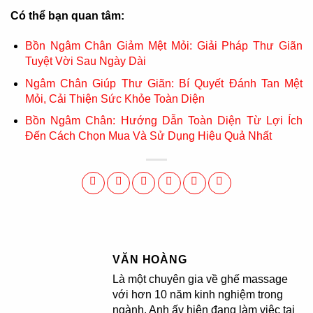
Có thể bạn quan tâm:
Bồn Ngâm Chân Giảm Mệt Mỏi: Giải Pháp Thư Giãn
Tuyệt Vời Sau Ngày Dài
Ngâm Chân Giúp Thư Giãn: Bí Quyết Đánh Tan Mệt
Mỏi, Cải Thiện Sức Khỏe Toàn Diện
Bồn Ngâm Chân: Hướng Dẫn Toàn Diện Từ Lợi Ích
Đến Cách Chọn Mua Và Sử Dụng Hiệu Quả Nhất
VĂN HOÀNG
Là một chuyên gia về ghế massage
với hơn 10 năm kinh nghiệm trong
ngành. Anh ấy hiện đang làm việc tại