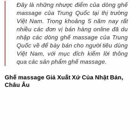
Đây là những nhược điểm của dòng ghế
massage của Trung Quốc tại thị trường
Việt Nam. Trong khoảng 5 năm nay rất
nhiều các đơn vị bán hàng online đã du
nhập các dòng ghế massage của Trung
Quốc về để bày bán cho người tiêu dùng
Việt Nam, với mục đích kiếm lời thông
qua các sản phẩm ghế massage.
Ghế massage Giả Xuất Xứ Của Nhật Bản,
Châu Âu