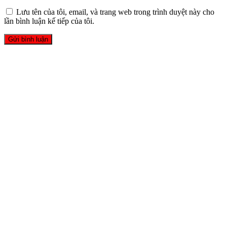
Lưu tên của tôi, email, và trang web trong trình duyệt này cho
lần bình luận kế tiếp của tôi.