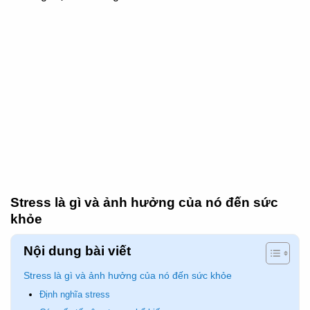
Stress là gì và ảnh hưởng của nó đến sức
khỏe
Nội dung bài viết
Stress là gì và ảnh hưởng của nó đến sức khỏe
Định nghĩa stress