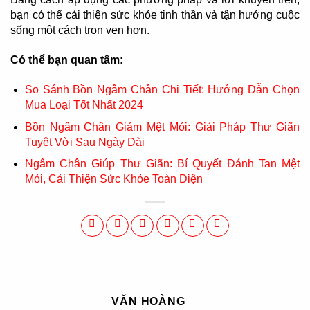
bạn có thể cải thiện sức khỏe tinh thần và tận hưởng cuộc
sống một cách trọn vẹn hơn.
Có thể bạn quan tâm:
So Sánh Bồn Ngâm Chân Chi Tiết: Hướng Dẫn Chọn
Mua Loại Tốt Nhất 2024
Bồn Ngâm Chân Giảm Mệt Mỏi: Giải Pháp Thư Giãn
Tuyệt Vời Sau Ngày Dài
Ngâm Chân Giúp Thư Giãn: Bí Quyết Đánh Tan Mệt
Mỏi, Cải Thiện Sức Khỏe Toàn Diện
VĂN HOÀNG