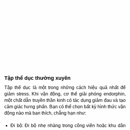
Tập thể dục thường xuyên
Tập thể dục là một trong những cách hiệu quả nhất để
giảm stress. Khi vận động, cơ thể giải phóng endorphin,
một chất dẫn truyền thần kinh có tác dụng giảm đau và tạo
cảm giác hưng phấn. Bạn có thể chọn bất kỳ hình thức vận
động nào mà bạn thích, chẳng hạn như:
Đi bộ: Đi bộ nhẹ nhàng trong công viên hoặc khu dân