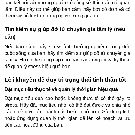
bạn kết nối với những người có cùng sở thích và mối quan
tâm. Điều này có thể giúp bạn cảm thấy bớt cô đơn và có
thêm sự hỗ trợ từ những người xung quanh.
Tìm kiếm sự giúp đỡ từ chuyên gia tâm lý (nếu
cần)
Nếu bạn cảm thấy stress ảnh hưởng nghiêm trọng đến
cuộc sống của bạn, hãy tìm kiếm sự giúp đỡ từ chuyên gia
tâm lý. Họ có thể cung cấp cho bạn các công cụ và kỹ thuật
để quản lý stress hiệu quả hơn.
Lời khuyên để duy trì trạng thái tinh thần tốt
Đặt mục tiêu thực tế và quản lý thời gian hiệu quả
Đặt mục tiêu quá cao hoặc không thực tế có thể gây ra
stress. Hãy đặt mục tiêu nhỏ, có thể đạt được và chia nhỏ
các nhiệm vụ lớn thành các bước nhỏ hơn. Sử dụng lịch
hoặc ứng dụng quản lý thời gian để lên kế hoạch và ưu
tiên các hoạt động của bạn.