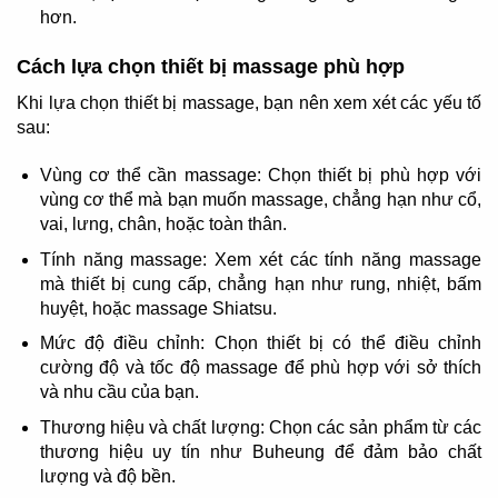
hơn.
Cách lựa chọn thiết bị massage phù hợp
Khi lựa chọn thiết bị massage, bạn nên xem xét các yếu tố
sau:
Vùng cơ thể cần massage: Chọn thiết bị phù hợp với
vùng cơ thể mà bạn muốn massage, chẳng hạn như cổ,
vai, lưng, chân, hoặc toàn thân.
Tính năng massage: Xem xét các tính năng massage
mà thiết bị cung cấp, chẳng hạn như rung, nhiệt, bấm
huyệt, hoặc massage Shiatsu.
Mức độ điều chỉnh: Chọn thiết bị có thể điều chỉnh
cường độ và tốc độ massage để phù hợp với sở thích
và nhu cầu của bạn.
Thương hiệu và chất lượng: Chọn các sản phẩm từ các
thương hiệu uy tín như Buheung để đảm bảo chất
lượng và độ bền.