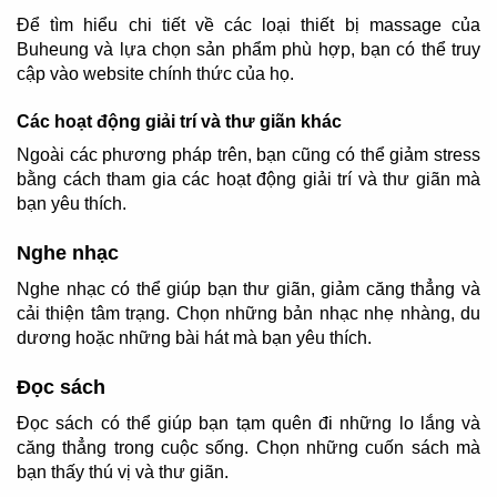
Để tìm hiểu chi tiết về các loại thiết bị massage của
Buheung và lựa chọn sản phẩm phù hợp, bạn có thể truy
cập vào website chính thức của họ.
Các hoạt động giải trí và thư giãn khác
Ngoài các phương pháp trên, bạn cũng có thể giảm stress
bằng cách tham gia các hoạt động giải trí và thư giãn mà
bạn yêu thích.
Nghe nhạc
Nghe nhạc có thể giúp bạn thư giãn, giảm căng thẳng và
cải thiện tâm trạng. Chọn những bản nhạc nhẹ nhàng, du
dương hoặc những bài hát mà bạn yêu thích.
Đọc sách
Đọc sách có thể giúp bạn tạm quên đi những lo lắng và
căng thẳng trong cuộc sống. Chọn những cuốn sách mà
bạn thấy thú vị và thư giãn.