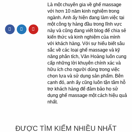
Là một chuyên gia về ghế massage
với hơn 10 năm kinh nghiệm trong
ngành. Anh ấy hiện đang làm việc tại
một công ty hàng đầu trong lĩnh vực
này và cũng đang viết blog để chia sẻ
kiến thức và kinh nghiệm của mình
với khách hàng. Với sự hiểu biết sâu
sắc về các loại ghế massage và kỹ
năng phân tích, Văn Hoàng luôn cung
cấp những lời khuyên chính xác và
hữu ích cho người dùng trong việc
chọn lựa và sử dụng sản phẩm. Bên
cạnh đó, anh ấy cũng luôn tận tâm hỗ
trợ khách hàng để đảm bảo họ sử
dụng ghế massage một cách hiệu quả
nhất.
ĐƯỢC TÌM KIẾM NHIỀU NHẤT