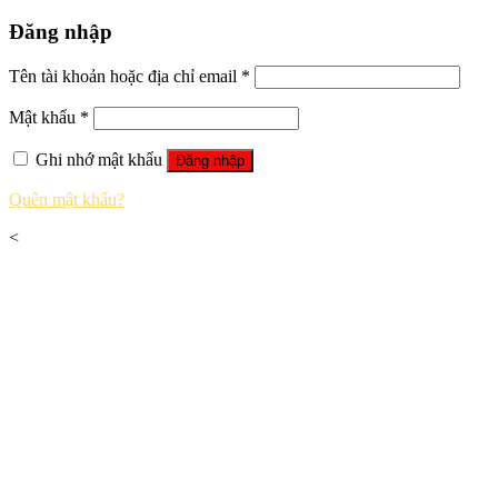
Đăng nhập
Tên tài khoản hoặc địa chỉ email
*
Mật khẩu
*
Ghi nhớ mật khẩu
Đăng nhập
Quên mật khẩu?
<