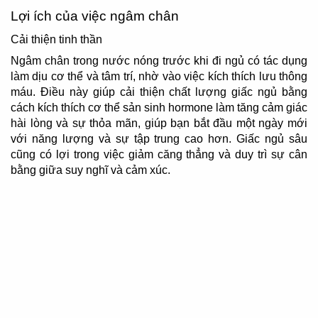
Lợi ích của việc ngâm chân
Cải thiện tinh thần
Ngâm chân trong nước nóng trước khi đi ngủ có tác dụng
làm dịu cơ thể và tâm trí, nhờ vào việc kích thích lưu thông
máu. Điều này giúp cải thiện chất lượng giấc ngủ bằng
cách kích thích cơ thể sản sinh hormone làm tăng cảm giác
hài lòng và sự thỏa mãn, giúp bạn bắt đầu một ngày mới
với năng lượng và sự tập trung cao hơn. Giấc ngủ sâu
cũng có lợi trong việc giảm căng thẳng và duy trì sự cân
bằng giữa suy nghĩ và cảm xúc.