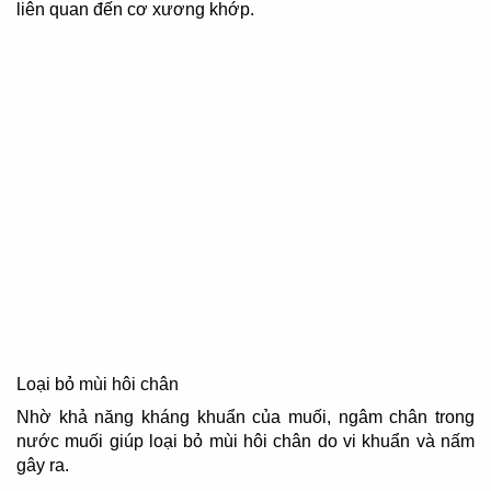
liên quan đến cơ xương khớp.
Loại bỏ mùi hôi chân
Nhờ khả năng kháng khuẩn của muối, ngâm chân trong
nước muối giúp loại bỏ mùi hôi chân do vi khuẩn và nấm
gây ra.