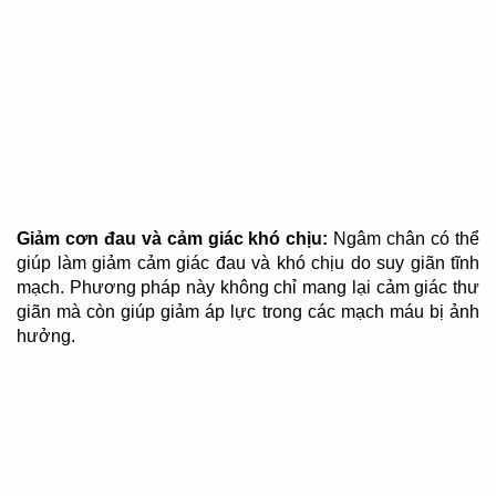
Giảm cơn đau và cảm giác khó chịu:
Ngâm chân có thể
giúp làm giảm cảm giác đau và khó chịu do suy giãn tĩnh
mạch. Phương pháp này không chỉ mang lại cảm giác thư
giãn mà còn giúp giảm áp lực trong các mạch máu bị ảnh
hưởng.