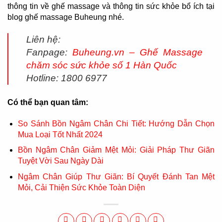
thông tin về ghế massage và thông tin sức khỏe bổ ích tại
blog ghế massage Buheung nhé.
Liên hệ:
Fanpage:
Buheung.vn – Ghế Massage
chăm sóc sức khỏe số 1 Hàn Quốc
Hotline: 1800 6977
Có thể bạn quan tâm:
So Sánh Bồn Ngâm Chân Chi Tiết: Hướng Dẫn Chọn
Mua Loại Tốt Nhất 2024
Bồn Ngâm Chân Giảm Mệt Mỏi: Giải Pháp Thư Giãn
Tuyệt Vời Sau Ngày Dài
Ngâm Chân Giúp Thư Giãn: Bí Quyết Đánh Tan Mệt
Mỏi, Cải Thiện Sức Khỏe Toàn Diện