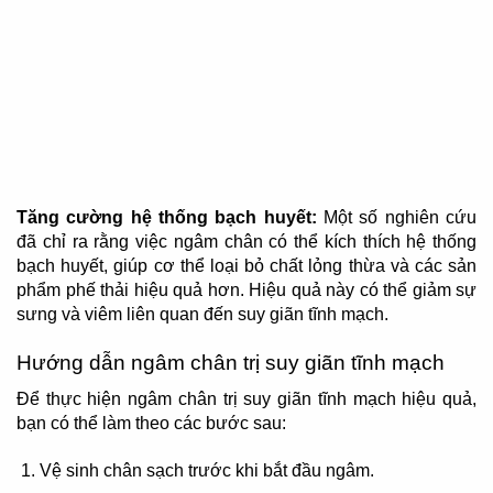
Tăng cường hệ thống bạch huyết:
Một số nghiên cứu
đã chỉ ra rằng việc ngâm chân có thể kích thích hệ thống
bạch huyết, giúp cơ thể loại bỏ chất lỏng thừa và các sản
phẩm phế thải hiệu quả hơn. Hiệu quả này có thể giảm sự
sưng và viêm liên quan đến suy giãn tĩnh mạch.
Hướng dẫn ngâm chân trị suy giãn tĩnh mạch
Để thực hiện ngâm chân trị suy giãn tĩnh mạch hiệu quả,
bạn có thể làm theo các bước sau:
Vệ sinh chân sạch trước khi bắt đầu ngâm.