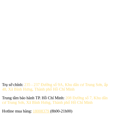
Trụ sở chính:
235 - 237 Đường số 9A, Khu dân cư Trung Sơn, ấp
48, Xã Bình Hưng, Thành phố Hồ Chí Minh
Trung tâm bảo hành TP. Hồ Chí Minh:
208 Đường số 7, Khu dân
cư Trung Sơn, Xã Bình Hưng, Thành phố Hồ Chí Minh
Hotline mua hàng:
18008379
(8h00-21h00)