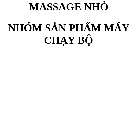
MASSAGE NHỎ
NHÓM SẢN PHẨM MÁY
CHẠY BỘ