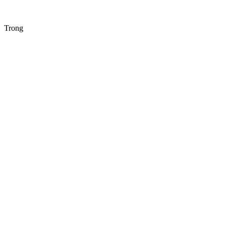
Trong