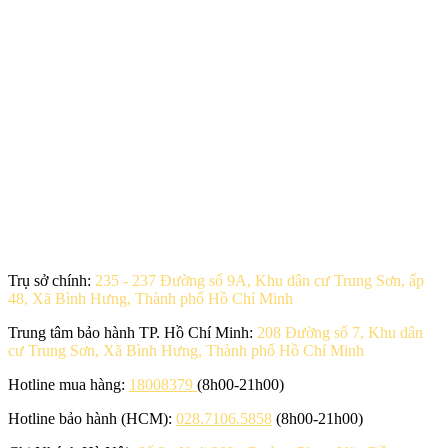
Trụ sở chính:
235 - 237 Đường số 9A, Khu dân cư Trung Sơn, ấp
48, Xã Bình Hưng, Thành phố Hồ Chí Minh
Trung tâm bảo hành TP. Hồ Chí Minh:
208 Đường số 7, Khu dân
cư Trung Sơn, Xã Bình Hưng, Thành phố Hồ Chí Minh
Hotline mua hàng:
18008379
(8h00-21h00)
Hotline bảo hành (HCM):
028.7106.5858
(8h00-21h00)