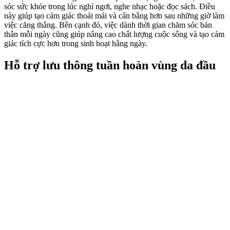
sóc sức khỏe trong lúc nghỉ ngơi, nghe nhạc hoặc đọc sách. Điều
này giúp tạo cảm giác thoải mái và cân bằng hơn sau những giờ làm
việc căng thẳng. Bên cạnh đó, việc dành thời gian chăm sóc bản
thân mỗi ngày cũng giúp nâng cao chất lượng cuộc sống và tạo cảm
giác tích cực hơn trong sinh hoạt hằng ngày.
Hỗ trợ lưu thông tuần hoàn vùng da đầu