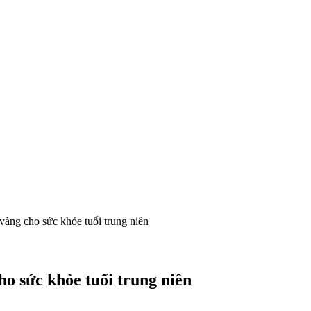
àng cho sức khỏe tuổi trung niên
o sức khỏe tuổi trung niên