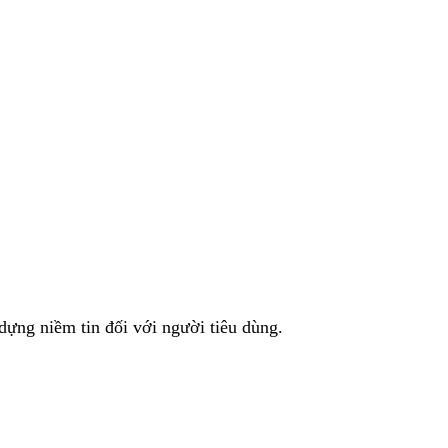
ựng niềm tin đối với người tiêu dùng.