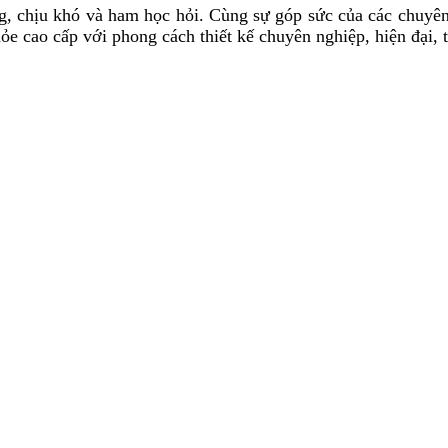
ộng, chịu khó và ham học hỏi. Cùng sự góp sức của các chuyên
cao cấp với phong cách thiết kế chuyên nghiệp, hiện đại, tin