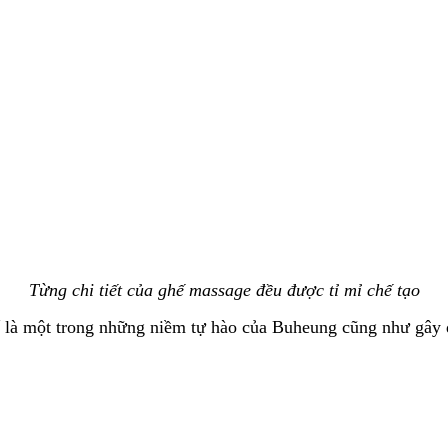
Từng chi tiết của ghế massage đều được tỉ mỉ chế tạo
 là một trong những niềm tự hào của Buheung cũng như gây d