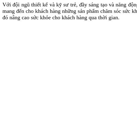
Với đội ngũ thiết kế và kỹ sư trẻ, đầy sáng tạo và năng đ
mang đến cho khách hàng những sản phẩm chăm sóc sức khỏe 
đó nâng cao sức khỏe cho khách hàng qua thời gian.