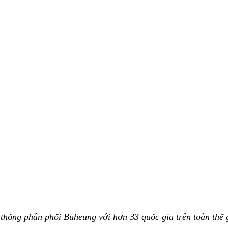
thống phân phối Buheung với hơn 33 quốc gia trên toàn thế 