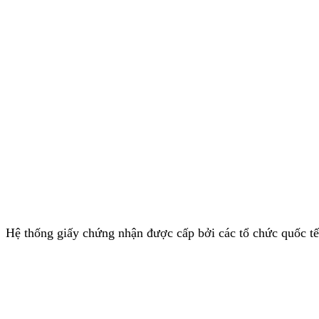
Hệ thống giấy chứng nhận được cấp bởi các tổ chức quốc tế