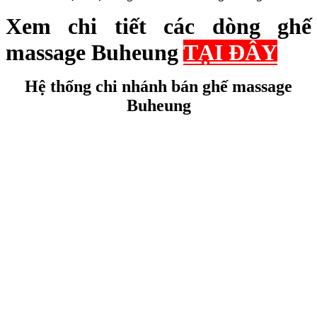
Xem chi tiết các dòng ghế
massage Buheung
TẠI ĐÂY
Hệ thống chi nhánh bán ghế massage
Buheung