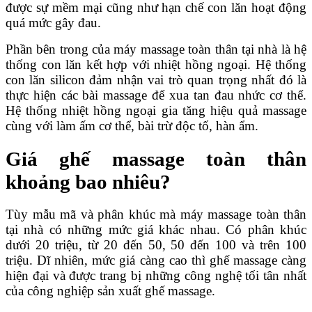
được sự mềm mại cũng như hạn chế con lăn hoạt động
quá mức gây đau.
Phần bên trong của máy massage toàn thân tại nhà là hệ
thống con lăn kết hợp với nhiệt hồng ngoại. Hệ thống
con lăn silicon đảm nhận vai trò quan trọng nhất đó là
thực hiện các bài massage để xua tan đau nhức cơ thể.
Hệ thống nhiệt hồng ngoại gia tăng hiệu quả massage
cùng với làm ấm cơ thể, bài trừ độc tố, hàn ẩm.
Giá ghế massage toàn thân
khoảng bao nhiêu?
Tùy mẫu mã và phân khúc mà máy massage toàn thân
tại nhà có những mức giá khác nhau. Có phân khúc
dưới 20 triệu, từ 20 đến 50, 50 đến 100 và trên 100
triệu. Dĩ nhiên, mức giá càng cao thì ghế massage càng
hiện đại và được trang bị những công nghệ tối tân nhất
của công nghiệp sản xuất ghế massage.