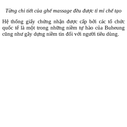
Từng chi tiết của ghế massage đều được tỉ mỉ chế tạo
Hệ thống giấy chứng nhận được cấp bởi các tổ chức
quốc tế là một trong những niềm tự hào của Buheung
cũng như gây dựng niềm tin đối với người tiêu dùng.