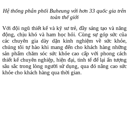
Hệ thống phân phối Buheung với hơn 33 quốc gia trên
toàn thế giới
Với đội ngũ thiết kế và kỹ sư trẻ, đầy sáng tạo và năng
động, chịu khó và ham học hỏi. Cùng sự góp sức của
các chuyên gia dày dặn kinh nghiệm về sức khỏe,
chúng tôi tự hào khi mang đến cho khách hàng những
sản phẩm chăm sóc sức khỏe cao cấp với phong cách
thiết kế chuyên nghiệp, hiện đại, tinh tế để lại ấn tượng
sâu sắc trong lòng người sử dụng, qua đó nâng cao sức
khỏe cho khách hàng qua thời gian.