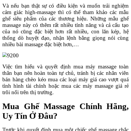
Và nếu bạn thật sự có điều kiện và muốn trải nghiệm
cảm giác high-massage thì có thể tham khảo các mẫu
ghế siêu phẩm của các thương hiệu. Những mẫu ghế
massage này có thêm rất nhiều tính năng và cả cấu tạo
của nó cũng đặc biệt hơn rất nhiều, con lăn kép, hệ
thống dò huyệt đạo, nhận lệnh bằng giọng nói cùng
nhiều bài massage đặc biệt hơn,…
Việc tìm hiểu và quyết định mua máy massage toàn
thân bạn nên hoàn toàn tự chủ, tránh bị các nhân viên
bán hàng chèo kéo mua các loại máy giá cao vượt quá
tình hình tài chính hoặc mua các máy massage giá rẻ
trôi nổi trên thị trường.
Mua Ghế Massage Chính Hãng,
Uy Tín Ở Đâu?
Trước khi quyết định mua một chiếc ghế massage chắc