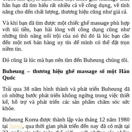
hẳn bạn đã tìm hiểu rất nhiều cả về công dụng, về tính
năng cho đến chất lượng, thương hiệu cũng như giá cả.
Và khi bạn đã tìm được một chiếc ghế massage phù hợp
với túi tiền, bạn hài lòng với công dụng cũng như
những tính năng nổi trội của nó thì đó là lúc bạn cần
đến một nơi bán hàng uy tín để mình có thể đặt trọn
niềm tin.
Đó cũng là lúc mà bạn nên tìm đến Buheung chúng tôi.
Buheung – thương hiệu ghế massage số một Hàn
Quốc
Trải qua 38 năm hình thành và phát triển Buheung đã
có những bước phát triển không ngừng trong việc thiết
kế, hỗ trợ và phát triển các sản phẩm chăm sóc sức
khỏe.
Buheung Korea được thành lập vào tháng 12 năm 1980
tại
Seoul
, qua thời gian phát triển đến nay đã có mặt tại