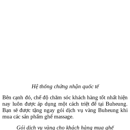
Hệ thống chứng nhận quốc tế
Bên cạnh đó, chế độ chăm sóc khách hàng tốt nhất hiện
nay luôn được áp dụng một cách triệt để tại Buheung.
Bạn sẽ được tặng ngay gói dịch vụ vàng Buheung khi
mua các sản phẩm ghế massage.
Gói dịch vụ vàng cho khách hàng mua ghế