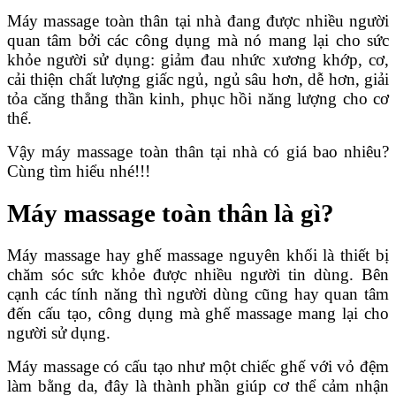
Máy massage toàn thân tại nhà đang được nhiều người
quan tâm bởi các công dụng mà nó mang lại cho sức
khỏe người sử dụng: giảm đau nhức xương khớp, cơ,
cải thiện chất lượng giấc ngủ, ngủ sâu hơn, dễ hơn, giải
tỏa căng thẳng thần kinh, phục hồi năng lượng cho cơ
thể.
Vậy máy massage toàn thân tại nhà có giá bao nhiêu?
Cùng tìm hiểu nhé!!!
Máy massage toàn thân là gì?
Máy massage hay ghế massage nguyên khối là thiết bị
chăm sóc sức khỏe được nhiều người tin dùng. Bên
cạnh các tính năng thì người dùng cũng hay quan tâm
đến cấu tạo, công dụng mà ghế massage mang lại cho
người sử dụng.
Máy massage có cấu tạo như một chiếc ghế với vỏ đệm
làm bằng da, đây là thành phần giúp cơ thể cảm nhận