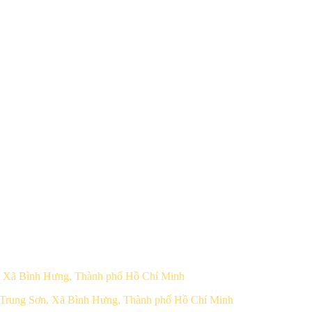
8, Xã Bình Hưng, Thành phố Hồ Chí Minh
 Trung Sơn, Xã Bình Hưng, Thành phố Hồ Chí Minh