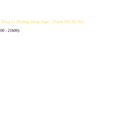
 Đống 2 - Phường Đông Ngạc - Thành Phố Hà Nội
00 - 21h00)