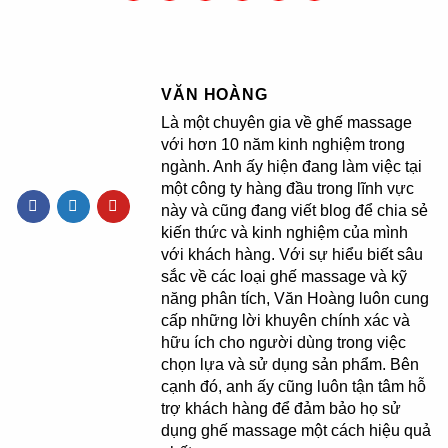
VĂN HOÀNG
Là một chuyên gia về ghế massage
với hơn 10 năm kinh nghiệm trong
ngành. Anh ấy hiện đang làm việc tại
một công ty hàng đầu trong lĩnh vực
này và cũng đang viết blog để chia sẻ
kiến thức và kinh nghiệm của mình
với khách hàng. Với sự hiểu biết sâu
sắc về các loại ghế massage và kỹ
năng phân tích, Văn Hoàng luôn cung
cấp những lời khuyên chính xác và
hữu ích cho người dùng trong việc
chọn lựa và sử dụng sản phẩm. Bên
cạnh đó, anh ấy cũng luôn tận tâm hỗ
trợ khách hàng để đảm bảo họ sử
dụng ghế massage một cách hiệu quả