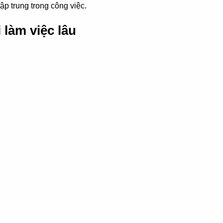
ập trung trong công việc.
 làm việc lâu