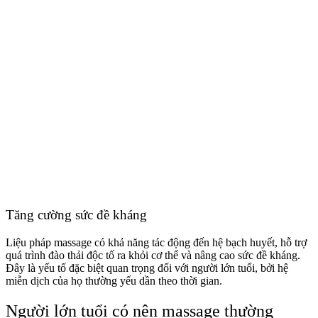
Tăng cường sức đề kháng
Liệu pháp massage có khả năng tác động đến hệ bạch huyết, hỗ trợ
quá trình đào thải độc tố ra khỏi cơ thể và nâng cao sức đề kháng.
Đây là yếu tố đặc biệt quan trọng đối với người lớn tuổi, bởi hệ
miễn dịch của họ thường yếu dần theo thời gian.
Người lớn tuổi có nên massage thường