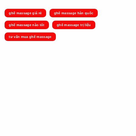
ghế massage giá rẻ
ghế massage hàn quốc
ghế massage nào tốt
ghế massage trị liệu
tư vấn mua ghế massage