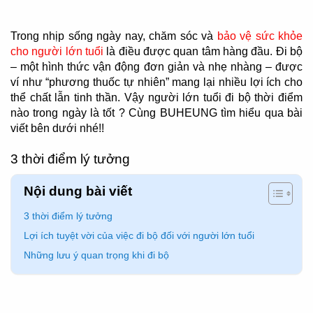
Trong nhịp sống ngày nay, chăm sóc và
bảo vệ sức khỏe
cho người lớn tuổi
là điều được quan tâm hàng đầu. Đi bộ
– một hình thức vận động đơn giản và nhẹ nhàng – được
ví như “phương thuốc tự nhiên” mang lại nhiều lợi ích cho
thể chất lẫn tinh thần. Vậy người lớn tuổi đi bộ thời điểm
nào trong ngày là tốt ? Cùng BUHEUNG tìm hiểu qua bài
viết bên dưới nhé!!
3 thời điểm lý tưởng
Nội dung bài viết
3 thời điểm lý tưởng
Lợi ích tuyệt vời của việc đi bộ đối với người lớn tuổi
Những lưu ý quan trọng khi đi bộ