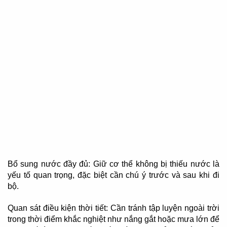
Bổ sung nước đầy đủ: Giữ cơ thể không bị thiếu nước là
yếu tố quan trọng, đặc biệt cần chú ý trước và sau khi đi
bộ.
Quan sát điều kiện thời tiết: Cần tránh tập luyện ngoài trời
trong thời điểm khắc nghiệt như nắng gắt hoặc mưa lớn để