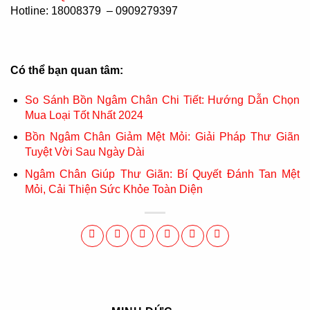
Hotline: 18008379 – 0909279397
Có thể bạn quan tâm:
So Sánh Bồn Ngâm Chân Chi Tiết: Hướng Dẫn Chọn
Mua Loại Tốt Nhất 2024
Bồn Ngâm Chân Giảm Mệt Mỏi: Giải Pháp Thư Giãn
Tuyệt Vời Sau Ngày Dài
Ngâm Chân Giúp Thư Giãn: Bí Quyết Đánh Tan Mệt
Mỏi, Cải Thiện Sức Khỏe Toàn Diện