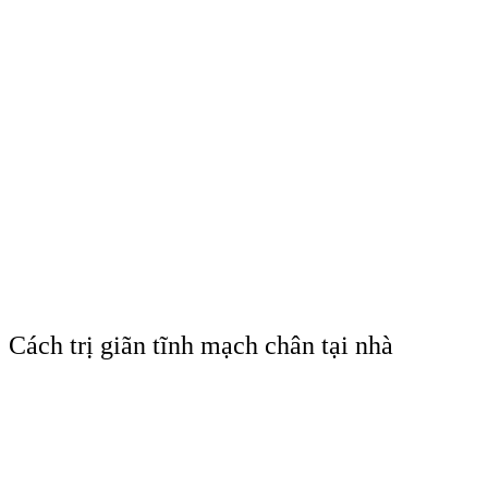
Cách trị giãn tĩnh mạch chân tại nhà