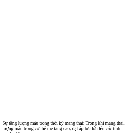
Sự tăng lượng máu trong thời kỳ mang thai: Trong khi mang thai,
lượng máu trong cơ thể mẹ tăng cao, đặt áp lực lớn lên các tĩnh