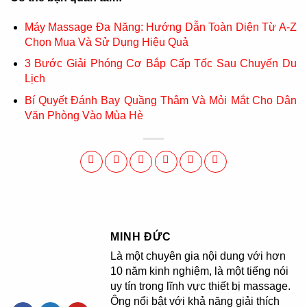
Máy Massage Đa Năng: Hướng Dẫn Toàn Diện Từ A-Z
Chọn Mua Và Sử Dụng Hiệu Quả
3 Bước Giải Phóng Cơ Bắp Cấp Tốc Sau Chuyến Du
Lịch
Bí Quyết Đánh Bay Quầng Thâm Và Mỏi Mắt Cho Dân
Văn Phòng Vào Mùa Hè
MINH ĐỨC
Là một chuyên gia nội dung với hơn
10 năm kinh nghiệm, là một tiếng nói
uy tín trong lĩnh vực thiết bị massage.
Ông nổi bật với khả năng giải thích