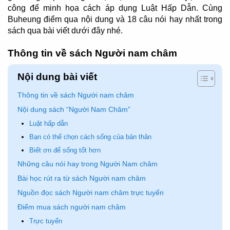
công để minh họa cách áp dụng Luật Hấp Dẫn. Cùng
Buheung điểm qua nội dung và 18 câu nói hay nhất trong
sách qua bài viết dưới đây nhé.
Thông tin về sách Người nam châm
Nội dung bài viết
Thông tin về sách Người nam châm
Nội dung sách “Người Nam Châm”
Luật hấp dẫn
Bạn có thể chọn cách sống của bản thân
Biết ơn để sống tốt hơn
Những câu nói hay trong Người Nam châm
Bài học rút ra từ sách Người nam châm
Nguồn đọc sách Người nam châm trực tuyến
Điểm mua sách người nam châm
Trực tuyến