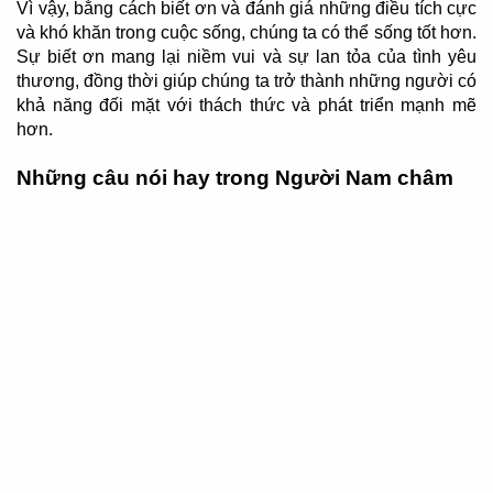
Vì vậy, bằng cách biết ơn và đánh giá những điều tích cực
và khó khăn trong cuộc sống, chúng ta có thể sống tốt hơn.
Sự biết ơn mang lại niềm vui và sự lan tỏa của tình yêu
thương, đồng thời giúp chúng ta trở thành những người có
khả năng đối mặt với thách thức và phát triển mạnh mẽ
hơn.
Những câu nói hay trong Người Nam châm