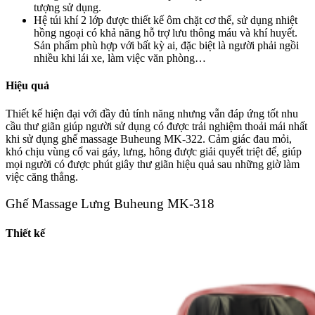
tượng sử dụng.
Hệ túi khí 2 lớp được thiết kế ôm chặt cơ thể, sử dụng nhiệt
hồng ngoại có khả năng hỗ trợ lưu thông máu và khí huyết.
Sản phẩm phù hợp với bất kỳ ai, đặc biệt là người phải ngồi
nhiều khi lái xe, làm việc văn phòng…
Hiệu quả
Thiết kế hiện đại với đầy đủ tính năng nhưng vẫn đáp ứng tốt nhu
cầu thư giãn giúp người sử dụng có được trải nghiệm thoải mái nhất
khi sử dụng ghế massage Buheung MK-322. Cảm giác đau mỏi,
khó chịu vùng cổ vai gáy, lưng, hông được giải quyết triệt để, giúp
mọi người có được phút giây thư giãn hiệu quả sau những giờ làm
việc căng thẳng.
Ghế Massage Lưng Buheung MK-318
Thiết kế