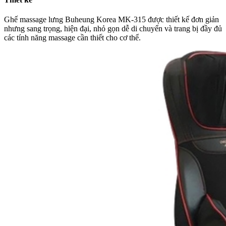
Ghế massage lưng Buheung Korea MK-315 được thiết kế đơn giản
nhưng sang trọng, hiện đại, nhỏ gọn dễ di chuyển và trang bị đầy đủ
các tính năng massage cần thiết cho cơ thể.