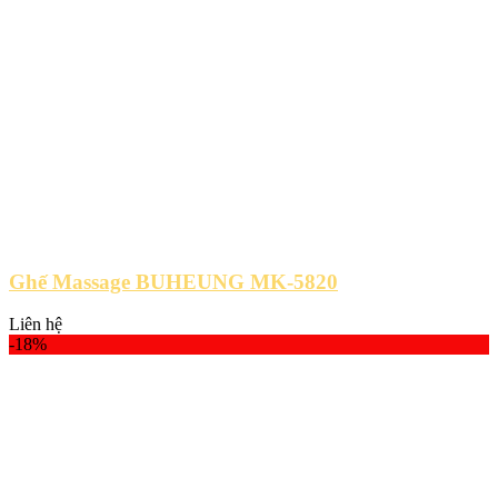
Ghế Massage BUHEUNG MK-5820
Liên hệ
-18%