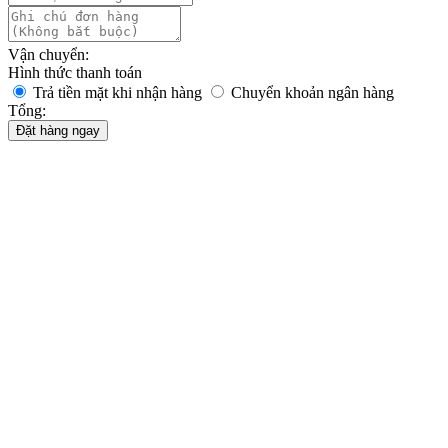
Vận chuyển:
Hình thức thanh toán
Trả tiền mặt khi nhận hàng
Chuyển khoản ngân hàng
Tổng:
Đặt hàng ngay