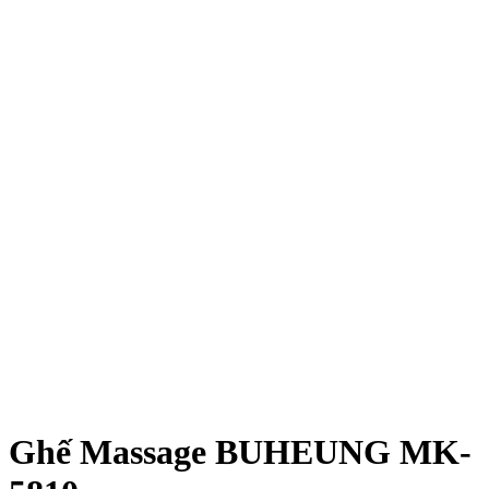
Ghế Massage BUHEUNG MK-