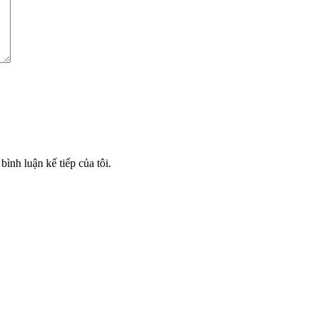
bình luận kế tiếp của tôi.