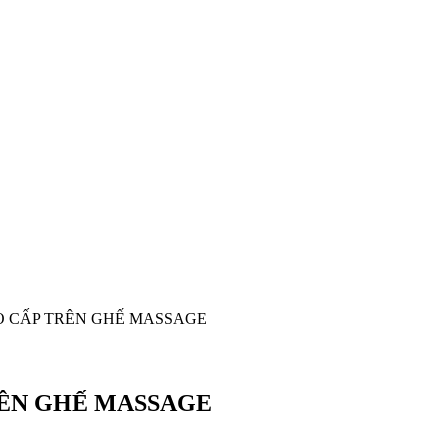
 CẤP TRÊN GHẾ MASSAGE
ÊN GHẾ MASSAGE