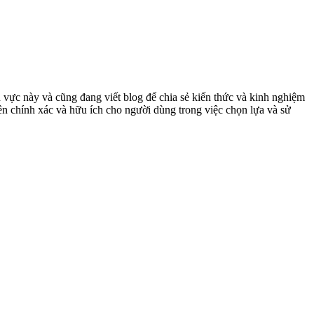
 vực này và cũng đang viết blog để chia sẻ kiến thức và kinh nghiệm
ên chính xác và hữu ích cho người dùng trong việc chọn lựa và sử