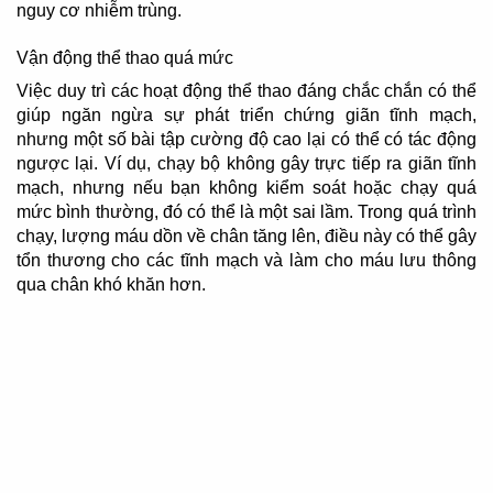
nguy cơ nhiễm trùng.
Vận động thể thao quá mức
Việc duy trì các hoạt động thể thao đáng chắc chắn có thể
giúp ngăn ngừa sự phát triển chứng giãn tĩnh mạch,
nhưng một số bài tập cường độ cao lại có thể có tác động
ngược lại. Ví dụ, chạy bộ không gây trực tiếp ra giãn tĩnh
mạch, nhưng nếu bạn không kiểm soát hoặc chạy quá
mức bình thường, đó có thể là một sai lầm. Trong quá trình
chạy, lượng máu dồn về chân tăng lên, điều này có thể gây
tổn thương cho các tĩnh mạch và làm cho máu lưu thông
qua chân khó khăn hơn.