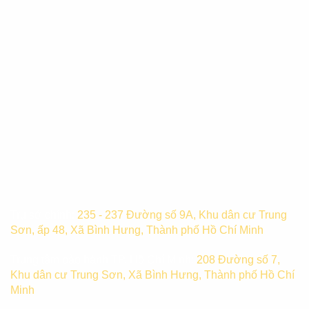
Trụ sở chính:
235 - 237 Đường số 9A, Khu dân cư Trung
Sơn, ấp 48, Xã Bình Hưng, Thành phố Hồ Chí Minh
Trung tâm bảo hành TP. Hồ Chí Minh:
208 Đường số 7,
Khu dân cư Trung Sơn, Xã Bình Hưng, Thành phố Hồ Chí
Minh