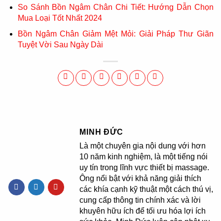
So Sánh Bồn Ngâm Chân Chi Tiết: Hướng Dẫn Chọn
Mua Loại Tốt Nhất 2024
Bồn Ngâm Chân Giảm Mệt Mỏi: Giải Pháp Thư Giãn
Tuyệt Vời Sau Ngày Dài
MINH ĐỨC
Là một chuyên gia nội dung với hơn
10 năm kinh nghiệm, là một tiếng nói
uy tín trong lĩnh vực thiết bị massage.
Ông nổi bật với khả năng giải thích
các khía cạnh kỹ thuật một cách thú vị,
cung cấp thông tin chính xác và lời
khuyên hữu ích để tối ưu hóa lợi ích