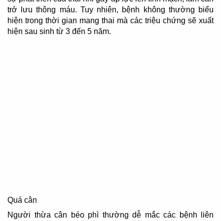
trở lưu thông máu. Tuy nhiên, bệnh không thường biểu
hiện trong thời gian mang thai mà các triệu chứng sẽ xuất
hiện sau sinh từ 3 đến 5 năm.
Quá cân
Người thừa cân béo phì thường dễ mắc các bệnh liên