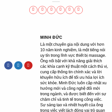
MINH ĐỨC
Là một chuyên gia nội dung với hơn
10 năm kinh nghiệm, là một tiếng nói
uy tín trong lĩnh vực thiết bị massage.
Ông nổi bật với khả năng giải thích
các khía cạnh kỹ thuật một cách thú vị,
cung cấp thông tin chính xác và lời
khuyên hữu ích để tối ưu hóa lợi ích
sức khỏe. Minh Đức luôn cập nhật xu
hướng mới và công nghệ đổi mới
trong ngành, và được biết đến với sự
chăm chỉ và tinh tế trong công việc.
Sự sáng tạo và nhiệt huyết của ông
trong việc viết lách đóng vai trò quan