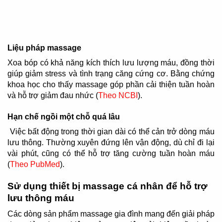
Liệu pháp massage
Xoa bóp có khả năng kích thích lưu lượng máu, đồng thời
giúp giảm stress và tình trạng căng cứng cơ. Bằng chứng
khoa học cho thấy massage góp phần cải thiện tuần hoàn
và hỗ trợ giảm đau nhức (
Theo NCBI
).
Hạn chế ngồi một chỗ quá lâu
Việc bất động trong thời gian dài có thể cản trở dòng máu
lưu thông. Thường xuyên đứng lên vận động, dù chỉ đi lại
vài phút, cũng có thể hỗ trợ tăng cường tuần hoàn máu
(
Theo PubMed
).
Sử dụng thiết bị massage cá nhân để hỗ trợ
lưu thông máu
Các dòng sản phẩm massage gia đình mang đến giải pháp