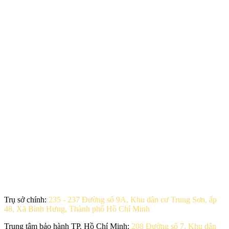
Trụ sở chính:
235 - 237 Đường số 9A, Khu dân cư Trung Sơn, ấp
48, Xã Bình Hưng, Thành phố Hồ Chí Minh
Trung tâm bảo hành TP. Hồ Chí Minh:
208 Đường số 7, Khu dân