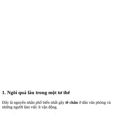
1. Ngồi quá lâu trong một tư thế
Đây là nguyên nhân phổ biến nhất gây
tê chân
ở dân văn phòng và
những người làm việc ít vận động.