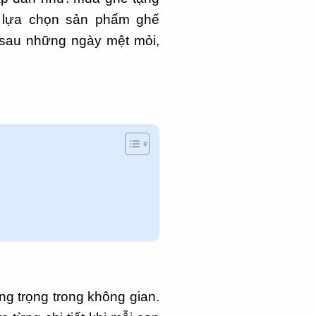
 lựa chọn sản phẩm ghế
 sau những ngày mệt mỏi,
 trọng trong không gian.