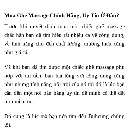
Mua Ghế Massage Chính Hãng, Uy Tín Ở Đâu?
Trước khi quyết định mua một chiếc ghế massage
chắc hẳn bạn đã tìm hiểu rất nhiều cả về công dụng,
về tính năng cho đến chất lượng, thương hiệu cũng
như giá cả.
Và khi bạn đã tìm được một chiếc ghế massage phù
hợp với túi tiền, bạn hài lòng với công dụng cũng
như những tính năng nổi trội của nó thì đó là lúc bạn
cần đến một nơi bán hàng uy tín để mình có thể đặt
trọn niềm tin.
Đó cũng là lúc mà bạn nên tìm đến Buheung chúng
tôi.