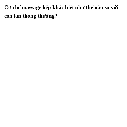
Cơ chế massage kép khác biệt như thế nào so với
con lăn thông thường?