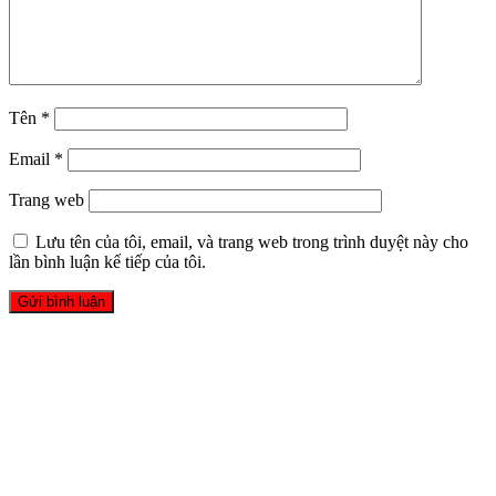
Tên
*
Email
*
Trang web
Lưu tên của tôi, email, và trang web trong trình duyệt này cho
lần bình luận kế tiếp của tôi.