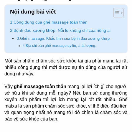
Nội dung bài viết
1.Công dụng của ghế massage toàn thân
2.Bệnh đau xương khớp: Nỗi lo không chỉ của riêng ai
3.Ghế massage: Khắc tính của bệnh đau xương khớp
4.Địa chỉ bán ghế massage uy tín, chất lượng.
Một sản phẩm chăm sóc sức khỏe tại gia phải mang lại rất
nhiều công dụng thì mới được sự tin dùng của người sử
dụng như vậy.
Vậy
ghế massage toàn thân
mang lại lợi ích gì cho người
sở hữu khi sử dụng mỗi ngày? Nếu bạn sử dụng thường
xuyên sản phẩm thì lợi ích mang lại rất rất nhiều. Ghế
matxa là sản phẩm chăm sóc sức khỏe, vì thế điều đầu tiên
và quan trọng nhất nó mang tới đó chính là chăm sóc và
bảo vệ sức khỏe của bạn.