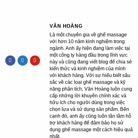
VĂN HOÀNG
Là một chuyên gia về ghế massage
với hơn 10 năm kinh nghiệm trong
ngành. Anh ấy hiện đang làm việc tại
một công ty hàng đầu trong lĩnh vực
này và cũng đang viết blog để chia sẻ
kiến thức và kinh nghiệm của mình
với khách hàng. Với sự hiểu biết sâu
sắc về các loại ghế massage và kỹ
năng phân tích, Văn Hoàng luôn cung
cấp những lời khuyên chính xác và
hữu ích cho người dùng trong việc
chọn lựa và sử dụng sản phẩm. Bên
cạnh đó, anh ấy cũng luôn tận tâm hỗ
trợ khách hàng để đảm bảo họ sử
dụng ghế massage một cách hiệu quả
nhất.