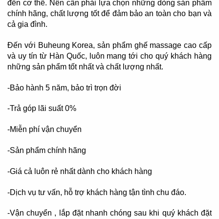
đến cơ thể. Nên cần phải lựa chọn những dòng sản phẩm
chính hãng, chất lượng tốt để đảm bảo an toàn cho bạn và
cả gia đình.
Đến với Buheung Korea, sản phẩm ghế massage cao cấp
và uy tín từ Hàn Quốc, luôn mang tới cho quý khách hàng
những sản phẩm tốt nhất và chất lượng nhất.
-Bảo hành 5 năm, bảo trì trọn đời
-Trả góp lãi suất 0%
-Miễn phí vận chuyển
-Sản phẩm chính hãng
-Giá cả luôn rẻ nhất dành cho khách hàng
-Dịch vụ tư vấn, hỗ trợ khách hàng tận tình chu đáo.
-Vận chuyển , lắp đặt nhanh chóng sau khi quý khách đặt