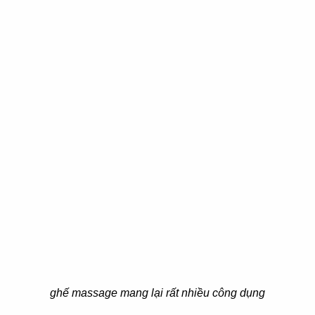
ghế massage mang lại rất nhiều công dụng