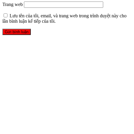
Trang web
Lưu tên của tôi, email, và trang web trong trình duyệt này cho
lần bình luận kế tiếp của tôi.