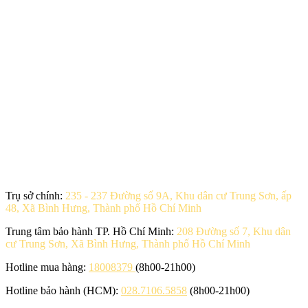
Trụ sở chính:
235 - 237 Đường số 9A, Khu dân cư Trung Sơn, ấp
48, Xã Bình Hưng, Thành phố Hồ Chí Minh
Trung tâm bảo hành TP. Hồ Chí Minh:
208 Đường số 7, Khu dân
cư Trung Sơn, Xã Bình Hưng, Thành phố Hồ Chí Minh
Hotline mua hàng:
18008379
(8h00-21h00)
Hotline bảo hành (HCM):
028.7106.5858
(8h00-21h00)