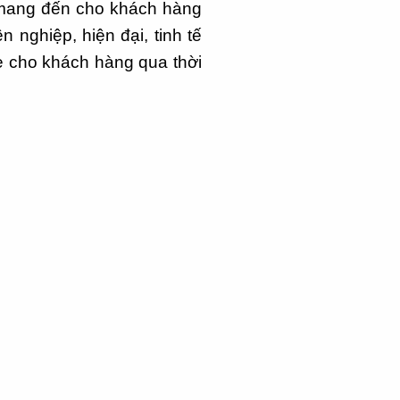
i mang đến cho khách hàng
nghiệp, hiện đại, tinh tế
e cho khách hàng qua thời