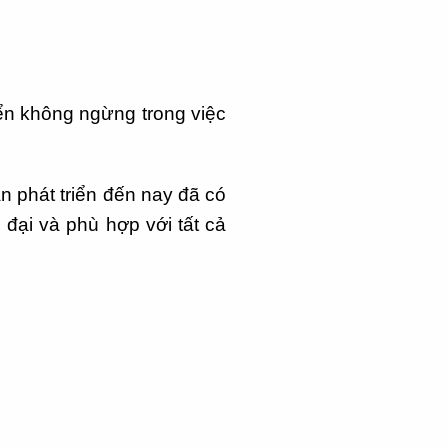
ển không ngừng trong việc
an phát triển đến nay đã có
 đại và phù hợp với tất cả