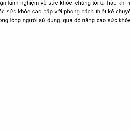
ặn kinh nghiệm về sức khỏe, chúng tôi tự hào kh
sức khỏe cao cấp với phong cách thiết kế chuyên 
trong lòng người sử dụng, qua đó nâng cao sức khỏ