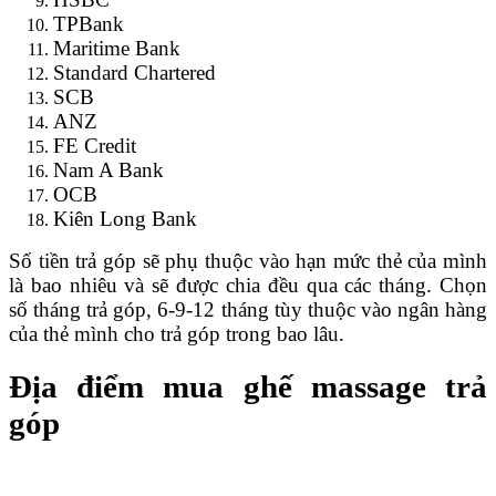
TPBank
Maritime Bank
Standard Chartered
SCB
ANZ
FE Credit
Nam A Bank
OCB
Kiên Long Bank
Số tiền trả góp sẽ phụ thuộc vào hạn mức thẻ của mình
là bao nhiêu và sẽ được chia đều qua các tháng. Chọn
số tháng trả góp, 6-9-12 tháng tùy thuộc vào ngân hàng
của thẻ mình cho trả góp trong bao lâu.
Địa điểm mua ghế massage trả
góp