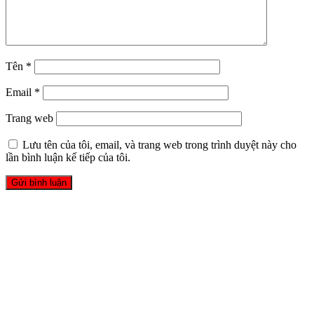
Tên
*
Email
*
Trang web
Lưu tên của tôi, email, và trang web trong trình duyệt này cho
lần bình luận kế tiếp của tôi.