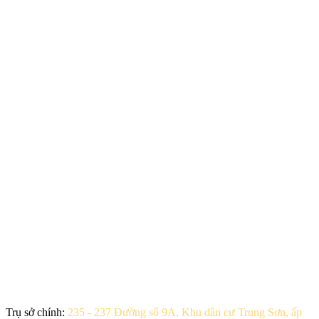
Trụ sở chính:
235 - 237 Đường số 9A, Khu dân cư Trung Sơn, ấp